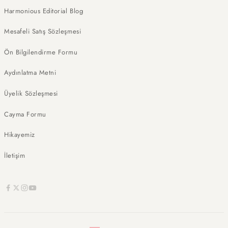
Harmonious Editorial Blog
Mesafeli Satış Sözleşmesi
Ön Bilgilendirme Formu
Aydınlatma Metni
Üyelik Sözleşmesi
Cayma Formu
Hikayemiz
İletişim