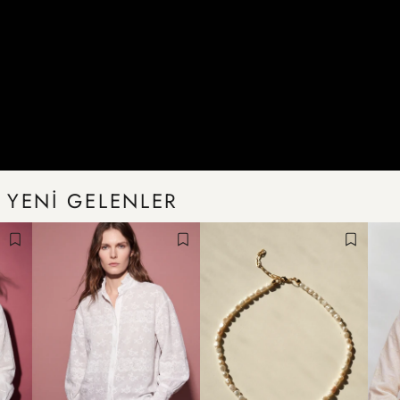
YENİ GELENLER